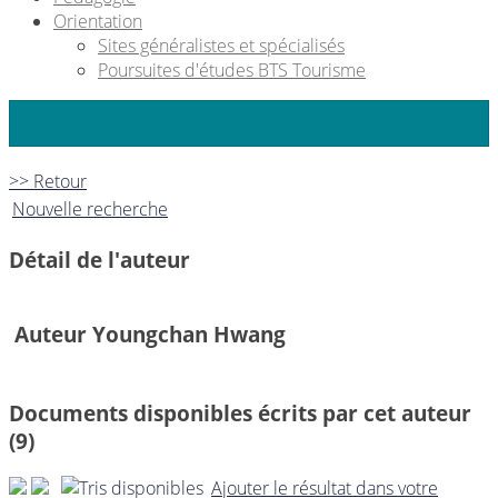
Orientation
Sites généralistes et spécialisés
Poursuites d'études BTS Tourisme
>> Retour
Nouvelle recherche
Détail de l'auteur
Auteur Youngchan Hwang
Documents disponibles écrits par cet auteur
(9)
Ajouter le résultat dans votre