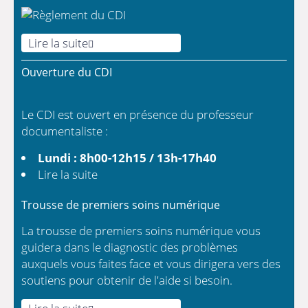
Lire la suite
Ouverture du CDI
Le CDI est ouvert en présence du professeur
documentaliste :
Lundi : 8h00-12h15 / 13h-17h40
Lire la suite
Trousse de premiers soins numérique
La trousse de premiers soins numérique vous
guidera dans le diagnostic des problèmes
auxquels vous faites face et vous dirigera vers des
soutiens pour obtenir de l'aide si besoin.