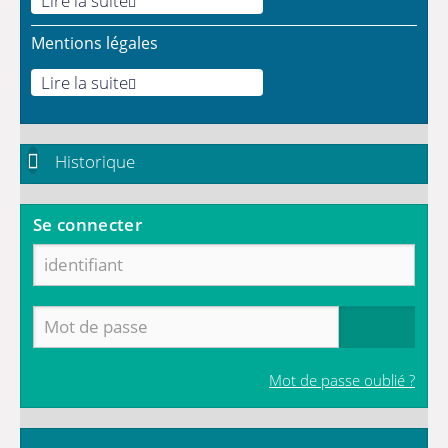
Lire la suite
Mentions légales
Lire la suite
Historique
Se connecter
Mot de passe oublié ?