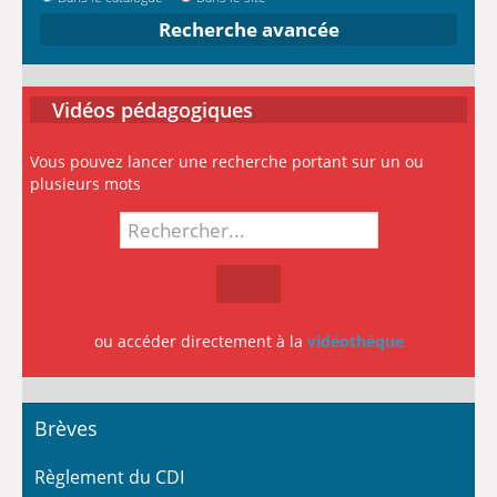
Recherche avancée
Vidéos pédagogiques
Vous pouvez lancer une recherche portant sur un ou
plusieurs mots
ou accéder directement à la
vidéothèque
Brèves
Règlement du CDI