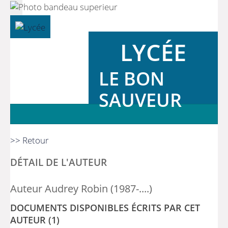
LYCÉE
LE BON
SAUVEUR
>> Retour
DÉTAIL DE L'AUTEUR
Auteur Audrey Robin (1987-....)
DOCUMENTS DISPONIBLES ÉCRITS PAR CET
AUTEUR (1)