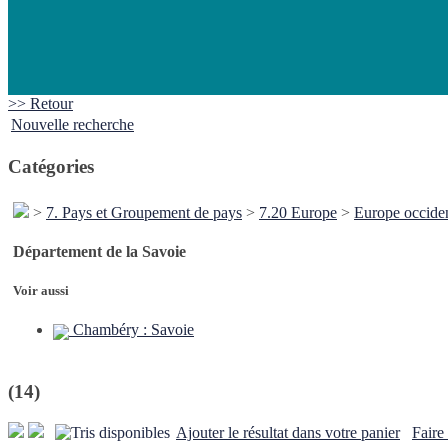
>> Retour
Nouvelle recherche
Catégories
>
7. Pays et Groupement de pays
>
7.20 Europe
>
Europe occide
Département de la Savoie
Voir aussi
Chambéry : Savoie
(14)
Ajouter le résultat dans votre panier
Faire