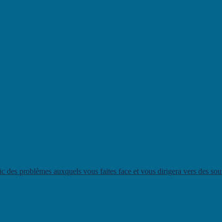
 des problèmes auxquels vous faites face et vous dirigera vers des souti