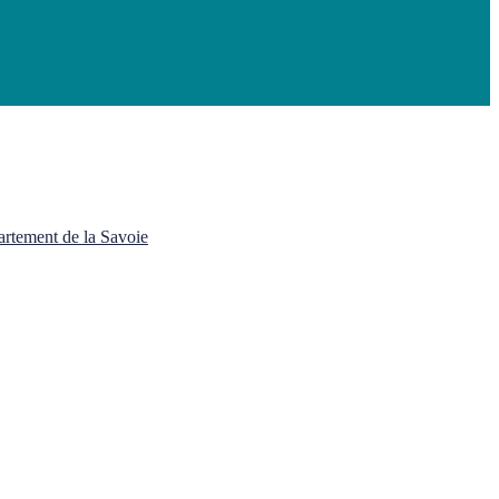
rtement de la Savoie