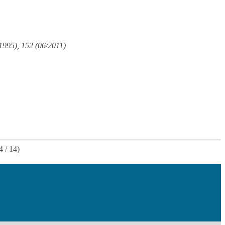
1995), 152 (06/2011)
4 / 14)