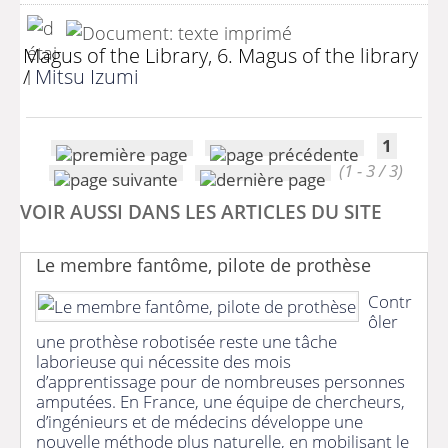
Magus of the Library, 6. Magus of the library
/
Mitsu Izumi
1
(1 - 3 / 3)
VOIR AUSSI DANS LES ARTICLES DU SITE
Le membre fantôme, pilote de prothèse
Contr
ôler
une prothèse robotisée reste une tâche
laborieuse qui nécessite des mois
d’apprentissage pour de nombreuses personnes
amputées. En France, une équipe de chercheurs,
d’ingénieurs et de médecins développe une
nouvelle méthode plus naturelle, en mobilisant le