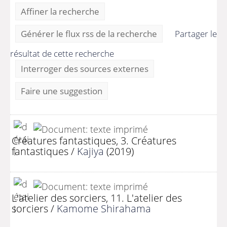
Affiner la recherche
Générer le flux rss de la recherche
Partager le
résultat de cette recherche
Interroger des sources externes
Faire une suggestion
Créatures fantastiques, 3. Créatures
fantastiques
/
Kajiya
(2019)
L'atelier des sorciers, 11. L'atelier des
sorciers
/
Kamome Shirahama