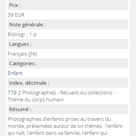
Prix :
39 EUR
Note générale :
Bibliogr., 1 p.
Langues :
Français (
fre
)
Catégories :
Enfant
Index. décimale :
779.2
Photographies - Recueils ou collections -
Thème du corps humain
Résumé :
Photographies d'enfants prises au travers du
monde, présentées autour de six thèmes : l'enfant
qui naît, l'enfant dans sa famille, l'enfant qui