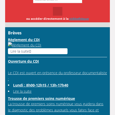
ou accéder directement à la
vidéothèque
Brèves
Règlement du CDI
Lire la suite
Ouverture du CDI
Le CDI est ouvert en présence du professeur documentaliste
:
Lundi : 8h00-12h15 / 13h-17h40
Lire la suite
Trousse de premiers soins numérique
La trousse de premiers soins numérique vous guidera dans
le diagnostic des problèmes auxquels vous faites face et