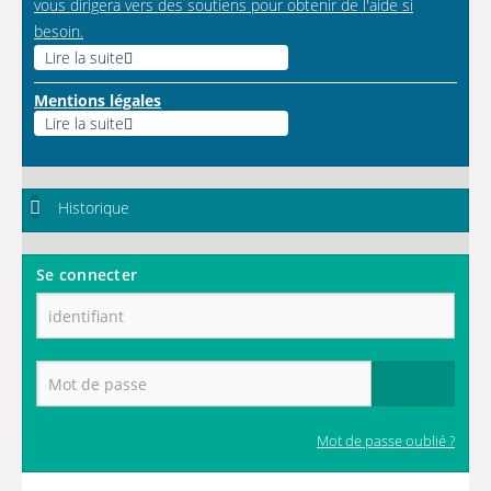
vous dirigera vers des soutiens pour obtenir de l'aide si
besoin.
Lire la suite
Mentions légales
Lire la suite
Historique
Se connecter
Mot de passe oublié ?