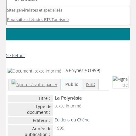
Sites généralistes et spécialisés
Poursuites d'études BTS Tourisme
>> Retour
La Polynésie
(1999)
Public
ISBD
La Polynésie
Titre :
texte imprimé
Type de
document :
Editions du Chêne
Editeur :
1999
Année de
publication :