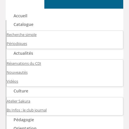
Accueil
Catalogue
Recherche simple
Périodiques
Actualités
Réservations du CDI
Nouveautés
Vidéos
Culture
Atelier Sakura
Bs Infos : le club journal
Pédagogie
Orientation