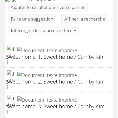
Ajouter le résultat dans votre panier
Faire une suggestion
Affiner la recherche
Interroger des sources externes
Sweet home, 1. Sweet home
/
Carnby Kim
Sweet home, 2. Sweet home
/
Carnby Kim
Sweet home, 3. Sweet home
/
Carnby Kim