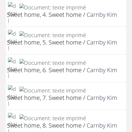
Sweet home, 4. Sweet home
/
Carnby Kim
Sweet home, 5. Sweet home
/
Carnby Kim
Sweet home, 6. Sweet home
/
Carnby Kim
Sweet home, 7. Sweet home
/
Carnby Kim
Sweet home, 8. Sweet home
/
Carnby Kim