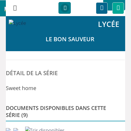
LYCÉE
LE BON SAUVEUR
DÉTAIL DE LA SÉRIE
Sweet home
DOCUMENTS DISPONIBLES DANS CETTE
SÉRIE (9)